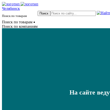
Челябинск
Поиск по товарам
Поиск по товарам
Поиск по компаниям
На сайте вед