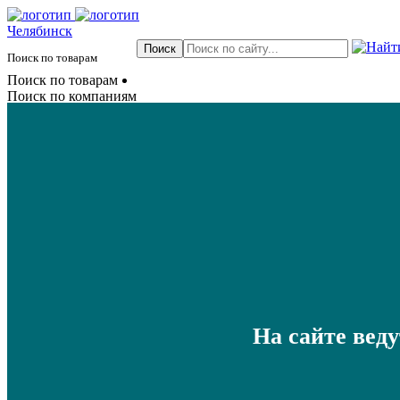
Челябинск
Поиск по товарам
Поиск по товарам
Поиск по компаниям
На сайте вед