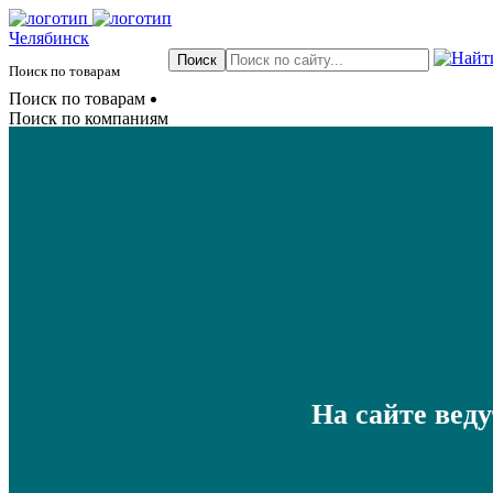
Челябинск
Поиск по товарам
Поиск по товарам
Поиск по компаниям
На сайте вед