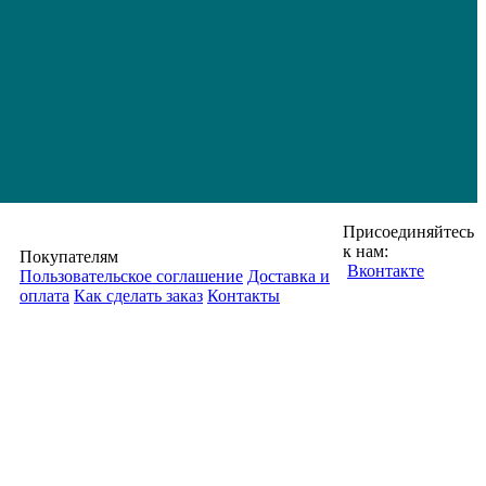
Присоединяйтесь
к нам:
Покупателям
Вконтакте
Пользовательское соглашение
Доставка и
оплата
Как сделать заказ
Контакты