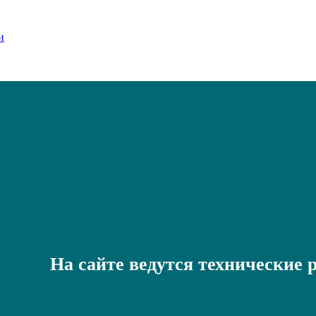
На сайте ведутся технические 