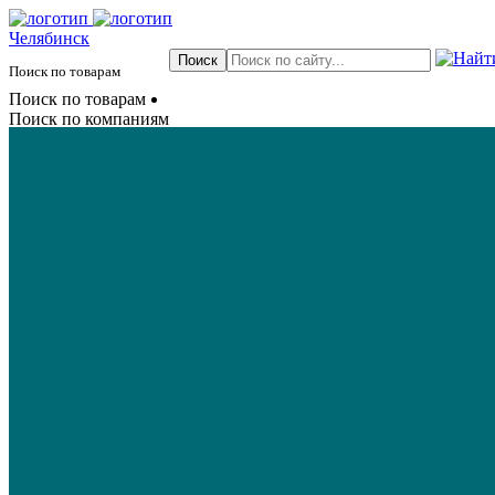
Челябинск
Поиск по товарам
Поиск по товарам
Поиск по компаниям