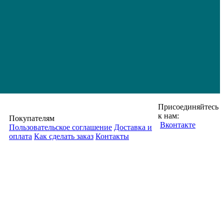
Присоединяйтесь
к нам:
Покупателям
Вконтакте
Пользовательское соглашение
Доставка и
оплата
Как сделать заказ
Контакты