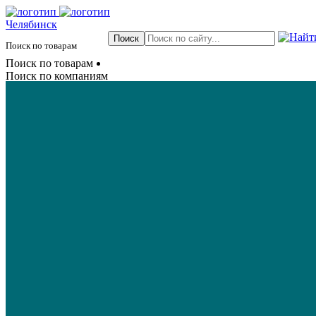
Челябинск
Поиск по товарам
Поиск по товарам
Поиск по компаниям