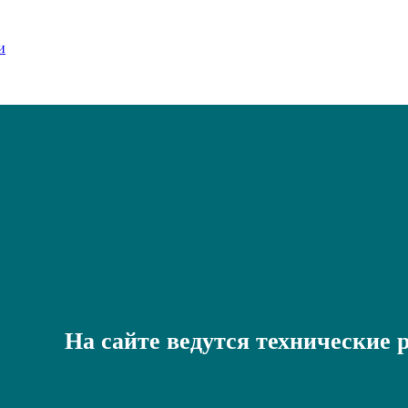
На сайте ведутся технические 