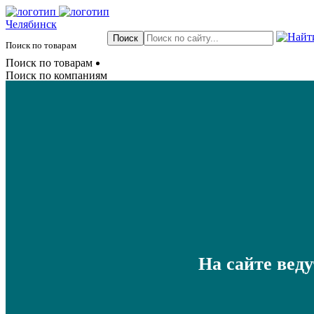
Челябинск
Поиск по товарам
Поиск по товарам
Поиск по компаниям
На сайте вед