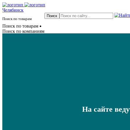
Челябинск
Поиск по товарам
Поиск по товарам
Поиск по компаниям
На сайте вед