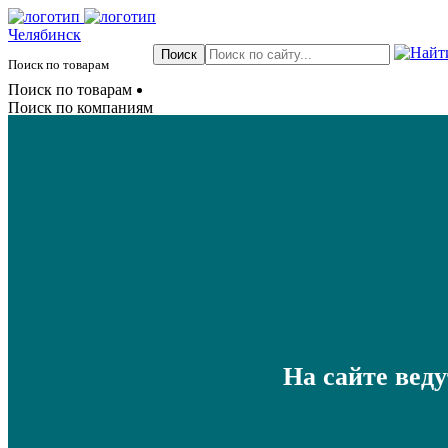
Челябинск
Поиск по товарам
Поиск по товарам
Поиск по компаниям
На сайте вед