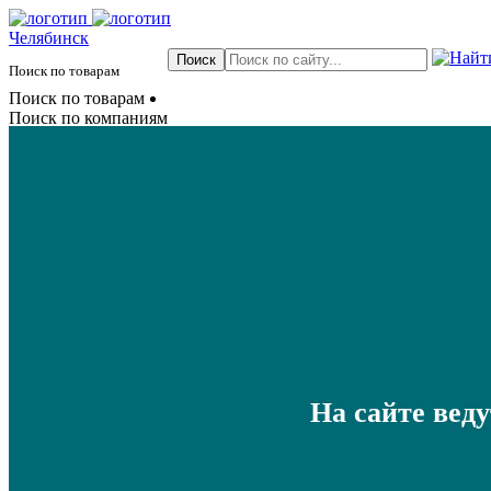
Челябинск
Поиск по товарам
Поиск по товарам
Поиск по компаниям
На сайте вед