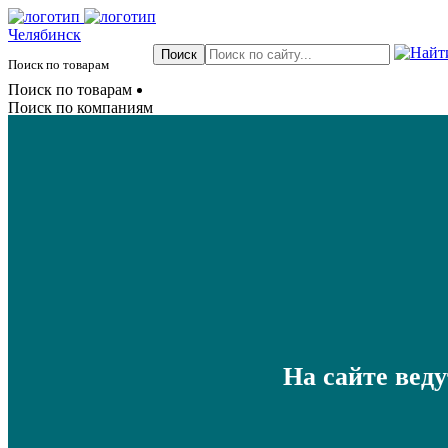
Челябинск
Поиск по товарам
Поиск по товарам
Поиск по компаниям
На сайте вед