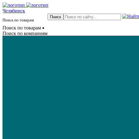
Челябинск
Поиск по товарам
Поиск по товарам
Поиск по компаниям