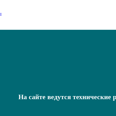
На сайте ведутся технические 