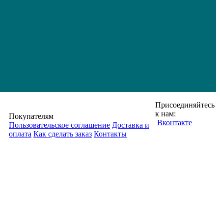
Присоединяйтесь
к нам:
Покупателям
Вконтакте
Пользовательское соглашение
Доставка и
оплата
Как сделать заказ
Контакты