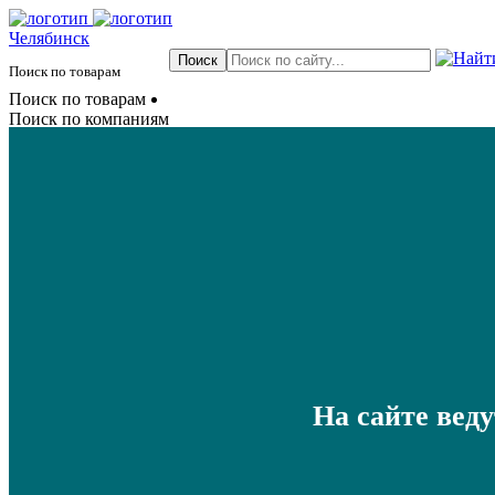
Челябинск
Поиск по товарам
Поиск по товарам
Поиск по компаниям
На сайте вед