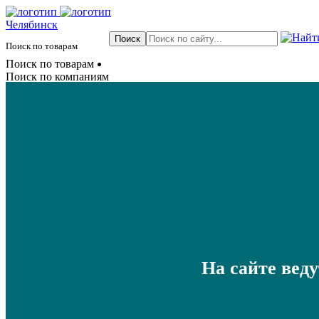
Челябинск
Поиск по товарам
Поиск по товарам
Поиск по компаниям
На сайте вед