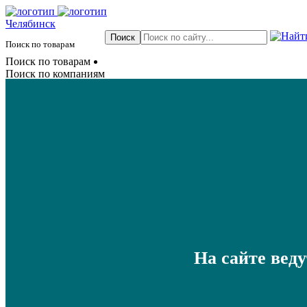
Челябинск
Поиск по товарам
Поиск по товарам
Поиск по компаниям
На сайте вед