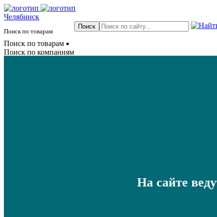
Челябинск
Поиск по товарам
Поиск по товарам
Поиск по компаниям
На сайте вед