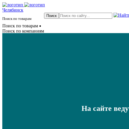
Челябинск
Поиск по товарам
Поиск по товарам
Поиск по компаниям
На сайте вед