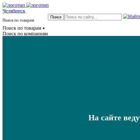
Челябинск
Поиск по товарам
Поиск по товарам
Поиск по компаниям
На сайте вед