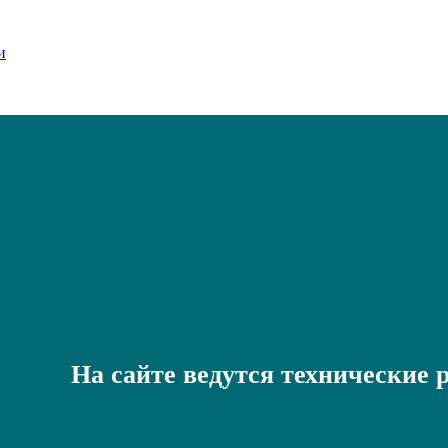
На сайте ведутся технические 