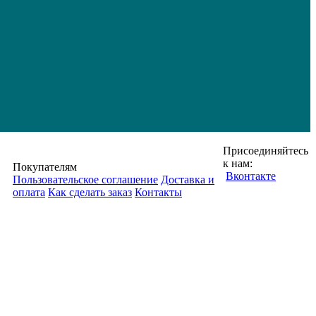
Присоединяйтесь
к нам:
Покупателям
Вконтакте
Пользовательское соглашение
Доставка и
оплата
Как сделать заказ
Контакты