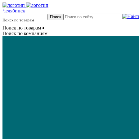
Челябинск
Поиск по товарам
Поиск по товарам
Поиск по компаниям