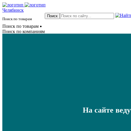
Челябинск
Поиск по товарам
Поиск по товарам
Поиск по компаниям
На сайте вед