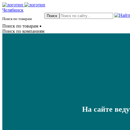
Челябинск
Поиск по товарам
Поиск по товарам
Поиск по компаниям
На сайте вед