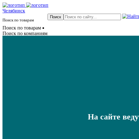
Челябинск
Поиск по товарам
Поиск по товарам
Поиск по компаниям
На сайте вед